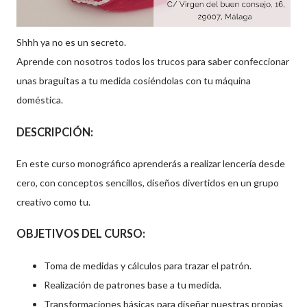
Shhh ya no es un secreto.
Aprende con nosotros todos los trucos para saber confeccionar
unas braguitas a tu medida cosiéndolas con tu máquina
doméstica.
DESCRIPCIÓN:
En este curso monográfico aprenderás a realizar lencería desde
cero, con conceptos sencillos, diseños divertidos en un grupo
creativo como tu.
OBJETIVOS DEL CURSO:
Toma de medidas y cálculos para trazar el patrón.
Realización de patrones base a tu medida.
Transformaciones básicas para diseñar nuestras propias