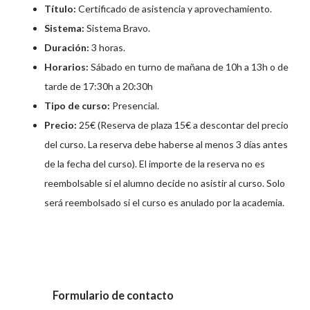
Título:
Certificado de asistencia y aprovechamiento.
Sistema:
Sistema Bravo.
Duración:
3 horas.
Horarios:
Sábado en turno de mañana de 10h a 13h o de
tarde de 17:30h a 20:30h
Tipo de curso:
Presencial.
Precio:
25€ (Reserva de plaza 15€ a descontar del precio
del curso. La reserva debe haberse al menos 3 días antes
de la fecha del curso). El importe de la reserva no es
reembolsable si el alumno decide no asistir al curso. Solo
será reembolsado si el curso es anulado por la academia.
Formulario de contacto