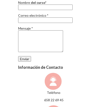
Nombre
del curso*
Correo electrónico
*
Mensaje
*
Información de Contacto
Teléfono
658 22 69 45