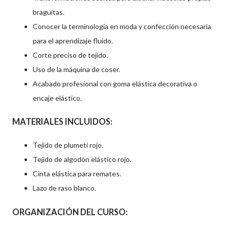
braguitas.
Conocer la terminología en moda y confección necesaria
para el aprendizaje fluido.
Corte preciso de tejido.
Uso de la máquina de coser.
Acabado profesional con goma elástica decorativa o
encaje elástico.
MATERIALES INCLUIDOS:
Tejido de plumeti rojo.
Tejido de algodón elástico rojo.
Cinta elástica para remates.
Lazo de raso blanco.
ORGANIZACIÓN DEL CURSO: